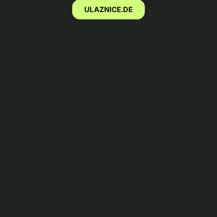
ULAZNICE.DE