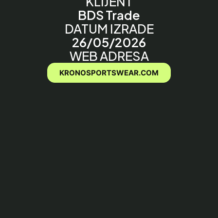
KLIJENT
BDS Trade
DATUM IZRADE
26/05/2026
WEB ADRESA
KRONOSPORTSWEAR.COM