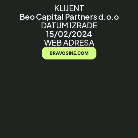
KLIJENT
Beo Capital Partners d.o.o
DATUM IZRADE
15/02/2024
WEB ADRESA
BRAVOSINE.COM